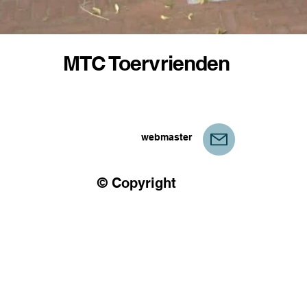
MTC Toervrienden
webmaster
© Copyright